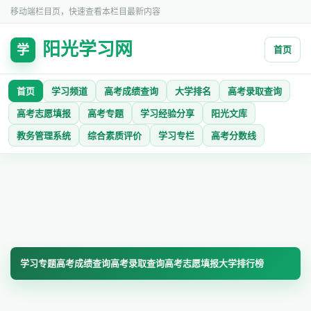
移动端栏目页，快速查看本栏目最新内容
阳光学习网
学
首页
首页
学习频道
高考成绩查询
大学排名
高考录取查询
高考志愿填报
高考专题
学习经验分享
阳光文库
教务管理系统
综合素质评价
学习专栏
高考分数线
学习专题
高考成绩查询
高考录取查询
高考志愿填报
大学排行榜