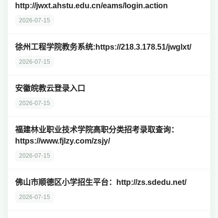
http://jwxt.ahstu.edu.cn/eams/login.action
2026-07-15
徐州工程学院教务系统:https://218.3.178.51/jwglxt/
2026-07-15
安徽皖教云登录入口
2026-07-15
福建林业职业技术学院高职分类招考录取查询：
https://www.fjlzy.com/zsjy/
2026-07-15
佛山市顺德区小学招生平台：http://zs.sdedu.net/
2026-07-15