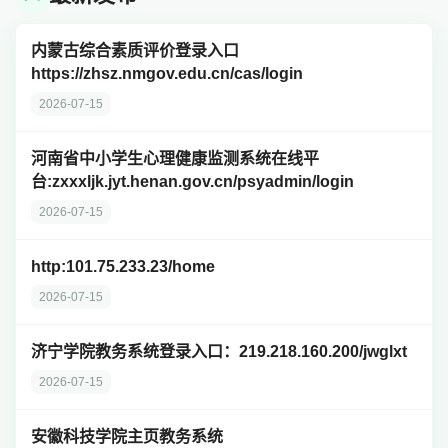
内蒙古综合素质评价登录入口
https://zhsz.nmgov.edu.cn/cas/login
2026-07-15
河南省中小学生心理健康监测系统在线平
台:zxxxljk.jyt.henan.gov.cn/psyadmin/login
2026-07-15
http:101.75.233.23/home
2026-07-15
济宁学院教务系统登录入口：219.218.160.200/jwglxt
2026-07-15
安徽科技学院主页教务系统