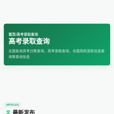
首页
/
高考录取查询
高考录取查询
全国各地高考分数查询，高考录取查询，全国高校录取信息查
询等查询信息
ARTICLES
最新发布
文