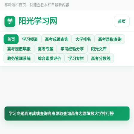
移动端栏目页，快速查看本栏目最新内容
阳光学习网
学
首页
首页
学习频道
高考成绩查询
大学排名
高考录取查询
高考志愿填报
高考专题
学习经验分享
阳光文库
教务管理系统
综合素质评价
学习专栏
高考分数线
学习专题
高考成绩查询
高考录取查询
高考志愿填报
大学排行榜