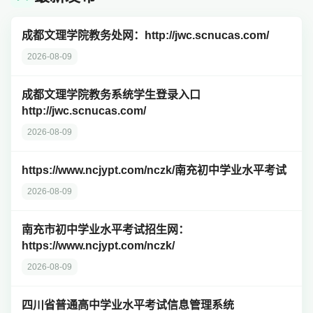
成都文理学院教务处网：http://jwc.scnucas.com/
2026-08-09
成都文理学院教务系统学生登录入口
http://jwc.scnucas.com/
2026-08-09
https://www.ncjypt.com/nczk/南充初中学业水平考试
2026-08-09
南充市初中学业水平考试招生网：
https://www.ncjypt.com/nczk/
2026-08-09
四川省普通高中学业水平考试信息管理系统