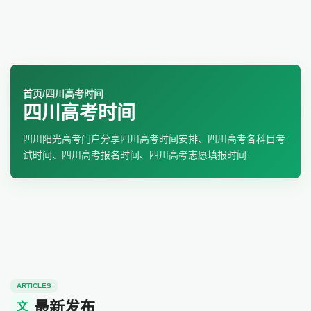
首页
/
四川高考时间
四川高考时间
四川阳光高考门户分享四川高考时间安排、四川高考各科目考
试时间、四川高考报名时间、四川高考志愿填报时间.
ARTICLES
最新发布
文