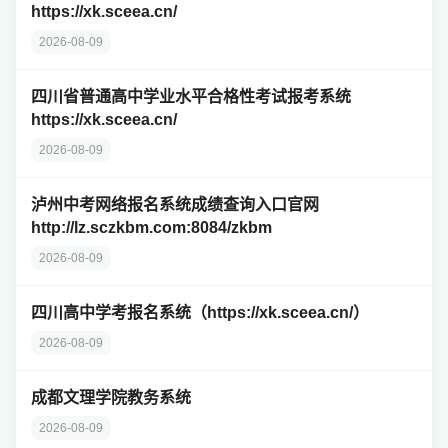
https://xk.sceea.cn/
2026-08-09
四川省普通高中学业水平合格性考试报考系统
https://xk.sceea.cn/
2026-08-09
泸州中考网络报名系统成绩查询入口官网
http://lz.sczkbm.com:8084/zkbm
2026-08-09
四川高中学考报名系统（https://xk.sceea.cn/）
2026-08-09
成都文理学院教务系统
2026-08-09