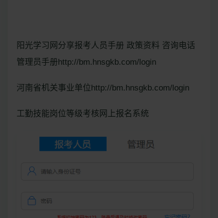
阳光学习网分享报考人员手册 政策资料 咨询电话
管理员手册http://bm.hnsgkb.com/login
河南省机关事业单位http://bm.hnsgkb.com/login
工勤技能岗位等级考核网上报名系统