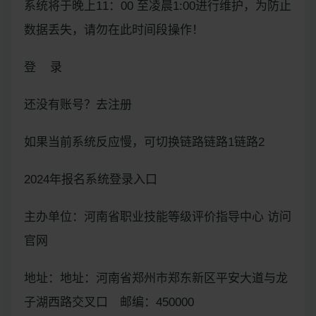
系统将于晚上11：00 至凌晨1:00进行维护，为防止
数据丢失，请勿在此时间段操作！
登 录
还没有账号？去注册
如果当前系统反应慢，可切换链路链路1链路2
2024年报名系统登录入口
主办单位：河南省职业技能等级评价指导中心 访问
官网
地址：地址：河南省郑州市郑东新区平安大道与龙
子湖西路交叉口 邮编：450000