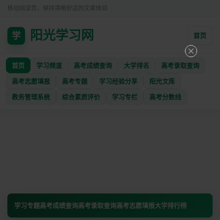
移动阅读页，保持清晰舒适的文章体验
阳光学习网
学
首页
首页
学习频道
高考成绩查询
大学排名
高考录取查询
高考志愿填报
高考专题
学习经验分享
阳光文库
教务管理系统
综合素质评价
学习专栏
高考分数线
学习专题
高考成绩查询
高考录取查询
高考志愿填报
大学排行榜