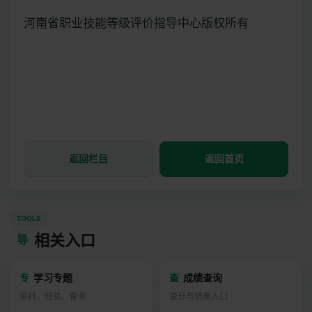
河南省职业技能等级评价指导中心版权所有
返回栏目
返回首页
TOOLS
相关入口
导
专
学习专题
查
成绩查询
资料、经验、备考
查分与结果入口