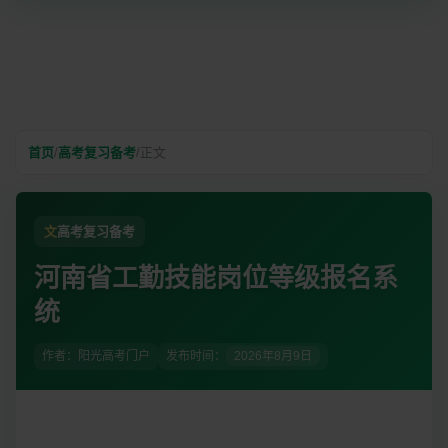
首页
/
高考复习备考
/
正文
文
高考复习备考
河南省工勤技能岗位等级报名系
统
作者：阳光高考门户
发布时间：
2026年8月9日