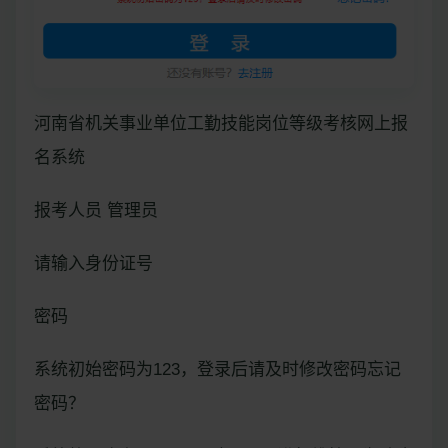
河南省机关事业单位工勤技能岗位等级考核网上报
名系统
报考人员 管理员
请输入身份证号
密码
系统初始密码为123，登录后请及时修改密码忘记
密码？