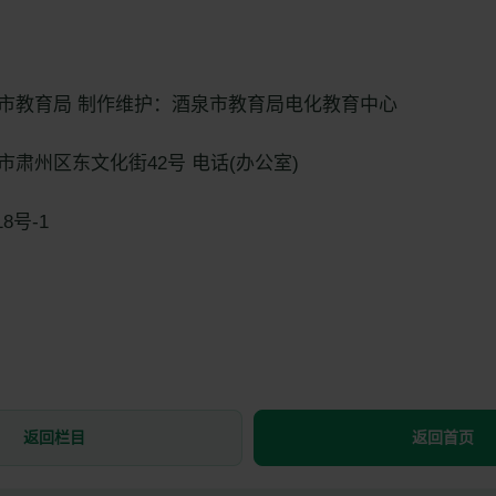
市教育局 制作维护：酒泉市教育局电化教育中心
肃州区东文化街42号 电话(办公室)
18号-1
返回栏目
返回首页