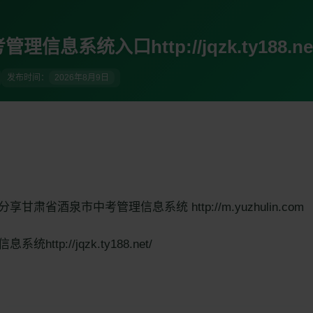
信息系统入口http://jqzk.ty188.net
发布时间：
2026年8月9日
甘肃省酒泉市中考管理信息系统 http://m.yuzhulin.com
http://jqzk.ty188.net/