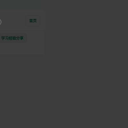
首页
学习经验分享