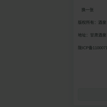
换一张
版权所有：酒泉
地址：甘肃酒泉市
陇ICP备110007