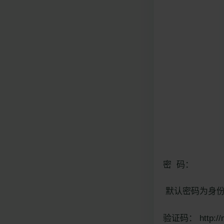
密 码：
默认密码为身份
验证码： http://m.