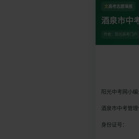
文
高考志愿填报
酒泉市中考管理
作者：阳光高考门户
阳光中考网小编分享
酒泉市中考管理信息系统
身份证号：