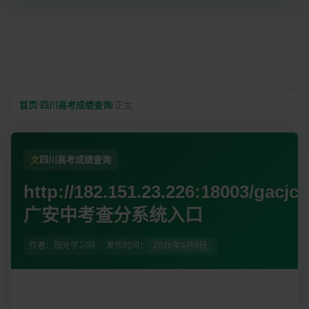
首页
/
四川高考成绩查询
/
正文
文
四川高考成绩查询
http://182.151.23.226:18003/gacjcx
广安中考查分系统入口
作者：阳光学习网
发布时间：
2026年8月9日