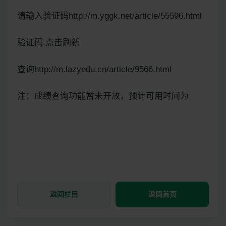
请输入验证码http://m.yggk.net/article/55596.html
验证码,点击刷新
查询http://m.lazyedu.cn/article/9566.html
注：成绩查询功能暂未开放，预计可用时间为
返回栏目
返回首页