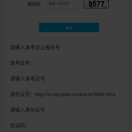
请输入准考证上报名号
准考证号：
请输入准考证号
身份证号：http://m.lazyedu.cn/article/9564.html
请输入身份证号
验证码：