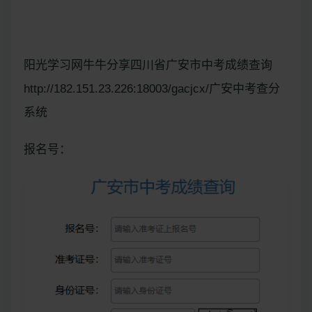
阳光学习网牛牛分享四川省广安市中考成绩查询
http://182.151.23.226:18003/gacjcx/广安中考查分
系统
报名号：