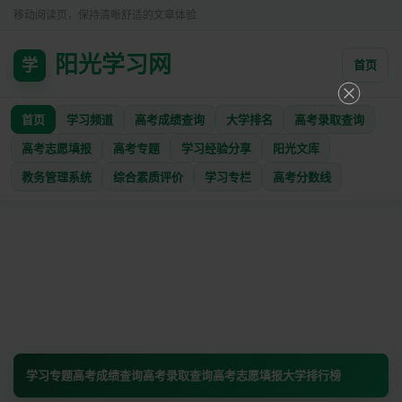
移动阅读页，保持清晰舒适的文章体验
阳光学习网
学
首页
首页
学习频道
高考成绩查询
大学排名
高考录取查询
高考志愿填报
高考专题
学习经验分享
阳光文库
教务管理系统
综合素质评价
学习专栏
高考分数线
学习专题
高考成绩查询
高考录取查询
高考志愿填报
大学排行榜