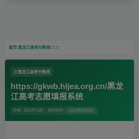
首页
/
黑龙江高考分数线
/
正文
文
黑龙江高考分数线
https://gkwb.hljea.org.cn/黑龙
江高考志愿填报系统
作者：阳光学习网
发布时间：
2026年8月6日