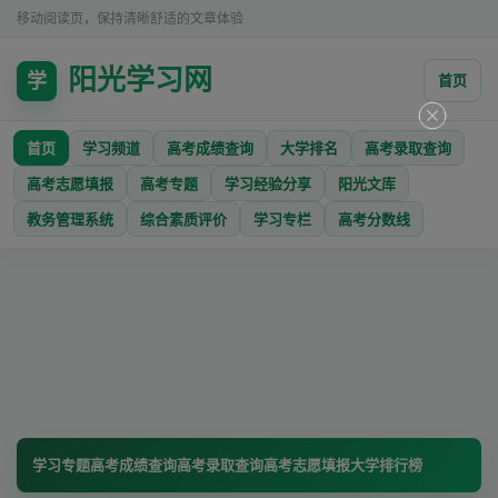
移动阅读页，保持清晰舒适的文章体验
阳光学习网
学
首页
首页
学习频道
高考成绩查询
大学排名
高考录取查询
高考志愿填报
高考专题
学习经验分享
阳光文库
教务管理系统
综合素质评价
学习专栏
高考分数线
学习专题
高考成绩查询
高考录取查询
高考志愿填报
大学排行榜