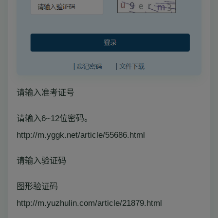
请输入准考证号
请输入6~12位密码。
http://m.yggk.net/article/55686.html
请输入验证码
图形验证码
http://m.yuzhulin.com/article/21879.html