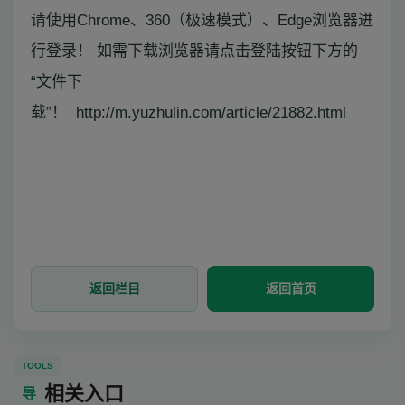
请使用Chrome、360（极速模式）、Edge浏览器进
行登录！ 如需下载浏览器请点击登陆按钮下方的
“文件下
载”！ http://m.yuzhulin.com/article/21882.html
返回栏目
返回首页
TOOLS
相关入口
导