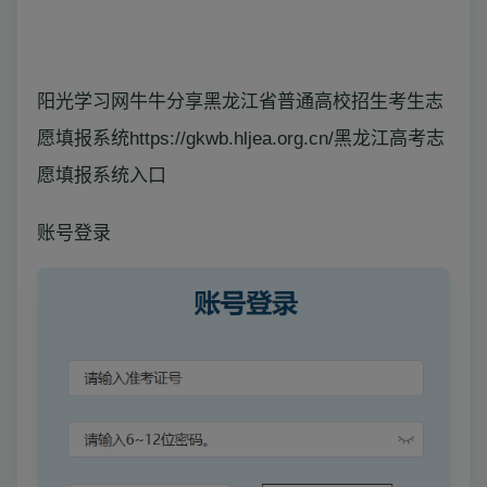
阳光学习网牛牛分享黑龙江省普通高校招生考生志
愿填报系统https://gkwb.hljea.org.cn/黑龙江高考志
愿填报系统入口
账号登录