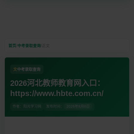
首页
/
中考录取查询
/
正文
文
中考录取查询
2026河北教师教育网入口：
https://www.hbte.com.cn/
作者：阳光学习网
发布时间：
2026年8月6日