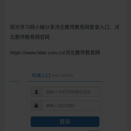
阳光学习网小编分享河北教师教育网登录入口、河
北教师教育网官网
https://www.hbte.com.cn/河北教师教育网