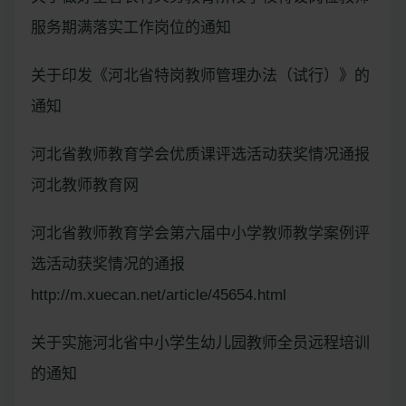
服务期满落实工作岗位的通知
关于印发《河北省特岗教师管理办法（试行）》的
通知
河北省教师教育学会优质课评选活动获奖情况通报
河北教师教育网
河北省教师教育学会第六届中小学教师教学案例评
选活动获奖情况的通报
http://m.xuecan.net/article/45654.html
关于实施河北省中小学生幼儿园教师全员远程培训
的通知