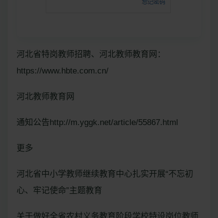
河北省特岗教师招聘、河北教师教育网：
https://www.hbte.com.cn/
河北教师教育网
通知公告http://m.yggk.net/article/55867.html
更多
河北省中小学教师继续教育中心扎实开展“不忘初
心、牢记使命”主题教育
关于做好全省农村义务教育阶段学校特设岗位教师