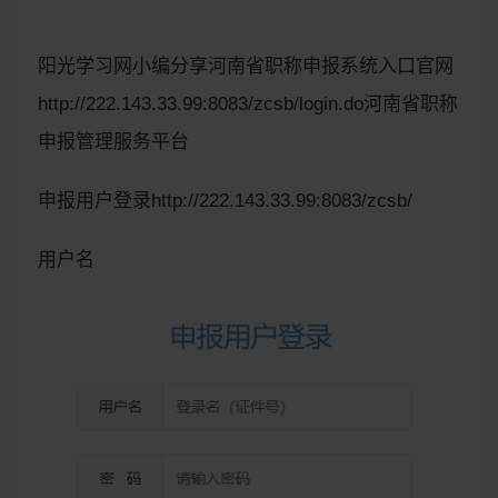
阳光学习网小编分享河南省职称申报系统入口官网
http://222.143.33.99:8083/zcsb/login.do河南省职称
申报管理服务平台
申报用户登录http://222.143.33.99:8083/zcsb/
用户名