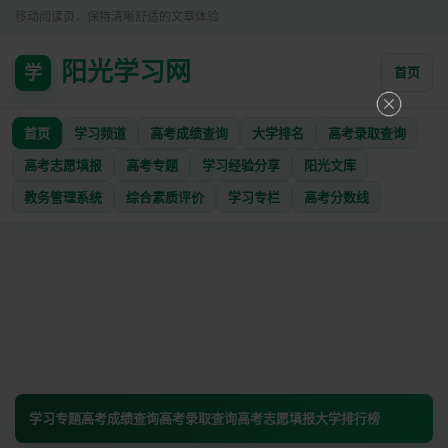
移动阅读页，保持清晰舒适的文章体验
阳光学习网
学
首页
首页
学习频道
高考成绩查询
大学排名
高考录取查询
高考志愿填报
高考专题
学习经验分享
阳光文库
教务管理系统
综合素质评价
学习专栏
高考分数线
学习专题
高考成绩查询
高考录取查询
高考志愿填报
大学排行榜