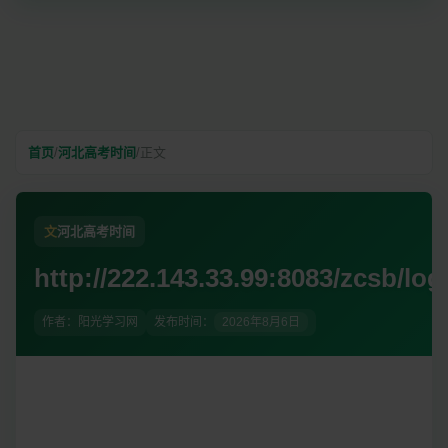
首页
/
河北高考时间
/
正文
文
河北高考时间
http://222.143.33.99:8083/zcsb/log
作者：阳光学习网
发布时间：
2026年8月6日