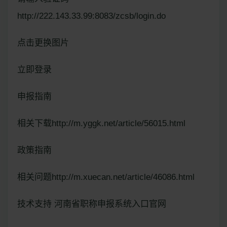
http://222.143.33.99:8083/zcsb/login.do
点击更换图片
立即登录
申报指南
相关下载http://m.yggk.net/article/56015.html
政策指南
相关问题http://m.xuecan.net/article/46086.html
技术支持 河南省职称申报系统入口官网