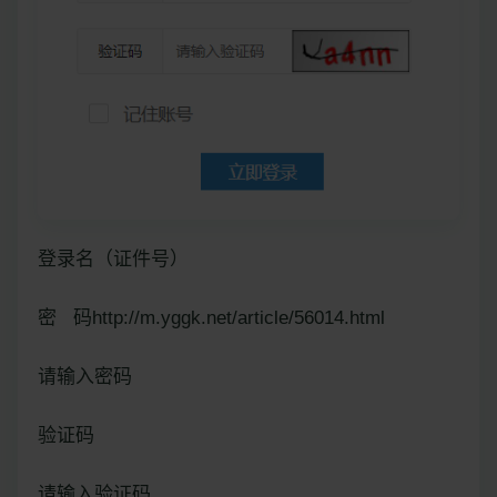
登录名（证件号）
密 码http://m.yggk.net/article/56014.html
请输入密码
验证码
请输入验证码