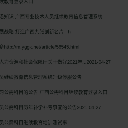
续教育登录入口
沿知识 广西专业技术人员继续教育信息管理系统
展战略 打造广西九张创新名片 h
//m.yggk.net/article/56545.html
资源和社会保障厅关于做好2021年...2021-04-27
员继续教育信息管理系统升级停服公告
习公需科目的公告 广西公需科目继续教育登录入口
公需科目历年补学补考事宜的公告2021-04-27
员公需科目继续教育培训测试事