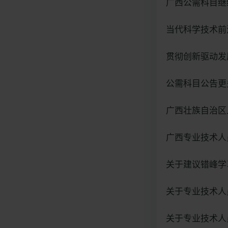
广西公需科目继
当代科学技术前
贯彻创新驱动发
公需科目公告更多http:
广西壮族自治区人力
广西专业技术人
关于建议错峰学
关于专业技术人员
关于专业技术人