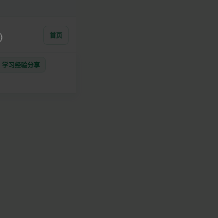
首页
学习经验分享