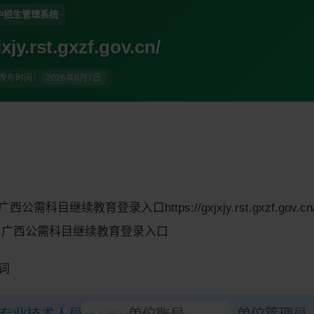
中招生管理系统
jxjy.rst.gxzf.gov.cn/
发布时间：
2026年8月7日
需科目继续教育登录入口https://gxjxjy.rst.gxzf.gov
 广西公需科目继续教育登录入口
词